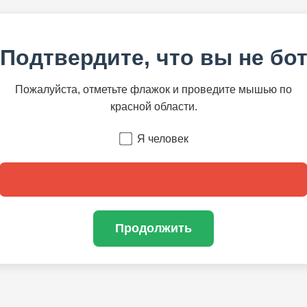
Подтвердите, что вы не бо
Пожалуйста, отметьте флажок и проведите мышью по
красной области.
Я человек
Продолжить