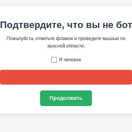
Подтвердите, что вы не бо
Пожалуйста, отметьте флажок и проведите мышью по
красной области.
Я человек
Продолжить