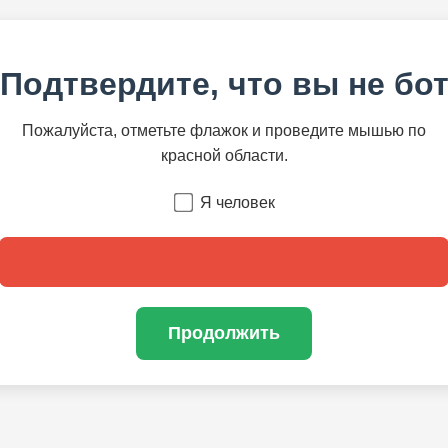
Подтвердите, что вы не бо
Пожалуйста, отметьте флажок и проведите мышью по
красной области.
Я человек
Продолжить