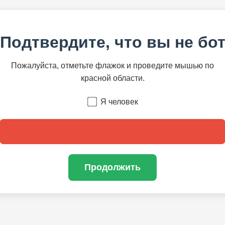
Подтвердите, что вы не бо
Пожалуйста, отметьте флажок и проведите мышью по
красной области.
Я человек
Продолжить