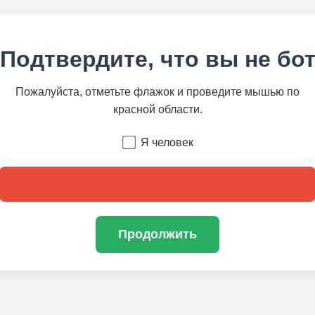
Подтвердите, что вы не бо
Пожалуйста, отметьте флажок и проведите мышью по
красной области.
Я человек
Продолжить