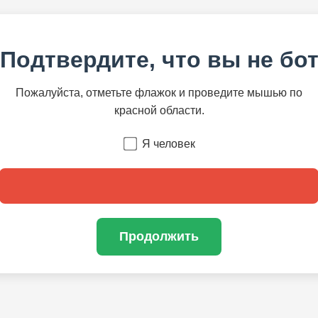
Подтвердите, что вы не бо
Пожалуйста, отметьте флажок и проведите мышью по
красной области.
Я человек
Продолжить