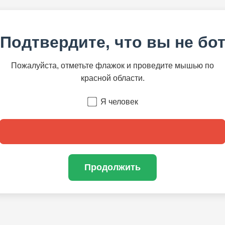
Подтвердите, что вы не бо
Пожалуйста, отметьте флажок и проведите мышью по
красной области.
Я человек
Продолжить