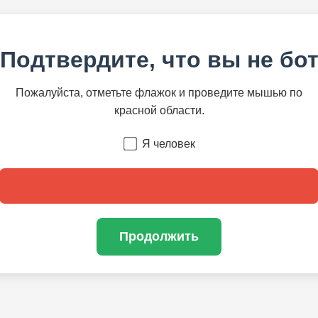
Подтвердите, что вы не бо
Пожалуйста, отметьте флажок и проведите мышью по
красной области.
Я человек
Продолжить