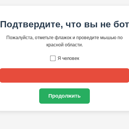
Подтвердите, что вы не бо
Пожалуйста, отметьте флажок и проведите мышью по
красной области.
Я человек
Продолжить