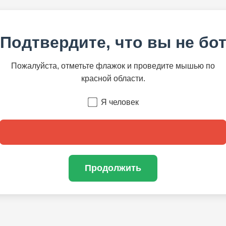
Подтвердите, что вы не бо
Пожалуйста, отметьте флажок и проведите мышью по
красной области.
Я человек
Продолжить