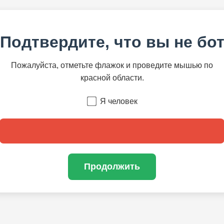
Подтвердите, что вы не бо
Пожалуйста, отметьте флажок и проведите мышью по
красной области.
Я человек
Продолжить