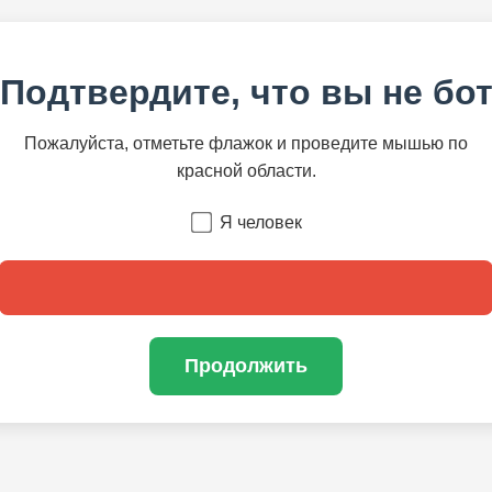
Подтвердите, что вы не бо
Пожалуйста, отметьте флажок и проведите мышью по
красной области.
Я человек
Продолжить