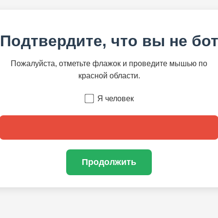
Подтвердите, что вы не бо
Пожалуйста, отметьте флажок и проведите мышью по
красной области.
Я человек
Продолжить