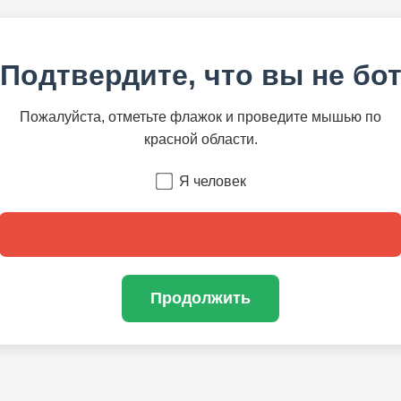
Подтвердите, что вы не бо
Пожалуйста, отметьте флажок и проведите мышью по
красной области.
Я человек
Продолжить