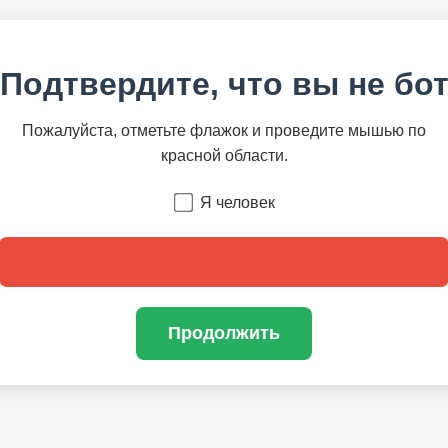
Подтвердите, что вы не бо
Пожалуйста, отметьте флажок и проведите мышью по
красной области.
Я человек
Продолжить