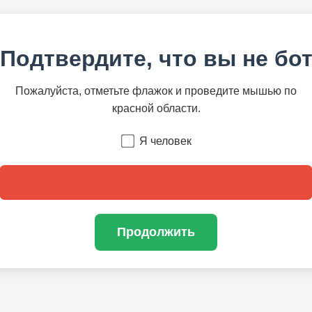
Подтвердите, что вы не бо
Пожалуйста, отметьте флажок и проведите мышью по
красной области.
Я человек
Продолжить