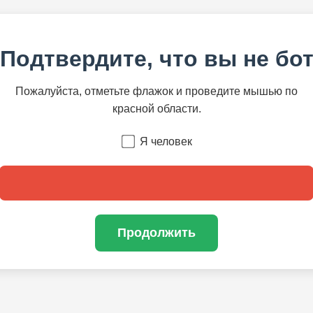
Подтвердите, что вы не бо
Пожалуйста, отметьте флажок и проведите мышью по
красной области.
Я человек
Продолжить