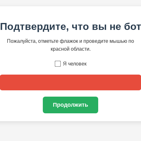
Подтвердите, что вы не бо
Пожалуйста, отметьте флажок и проведите мышью по
красной области.
Я человек
Продолжить