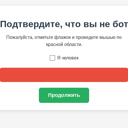
Подтвердите, что вы не бо
Пожалуйста, отметьте флажок и проведите мышью по
красной области.
Я человек
Продолжить