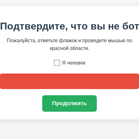
Подтвердите, что вы не бо
Пожалуйста, отметьте флажок и проведите мышью по
красной области.
Я человек
Продолжить