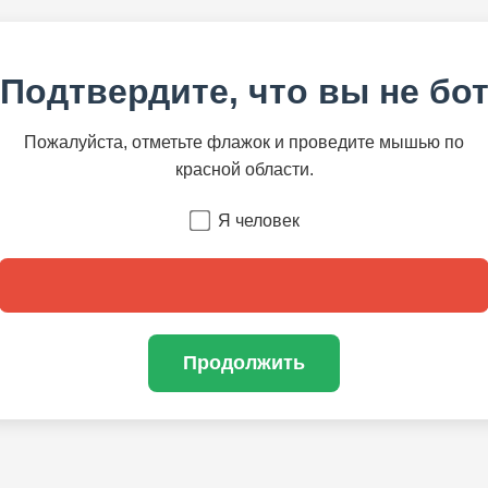
Подтвердите, что вы не бо
Пожалуйста, отметьте флажок и проведите мышью по
красной области.
Я человек
Продолжить