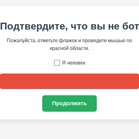
Подтвердите, что вы не бо
Пожалуйста, отметьте флажок и проведите мышью по
красной области.
Я человек
Продолжить