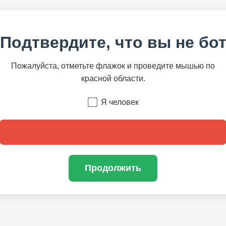
Подтвердите, что вы не бо
Пожалуйста, отметьте флажок и проведите мышью по
красной области.
Я человек
Продолжить