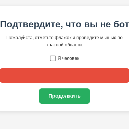
Подтвердите, что вы не бо
Пожалуйста, отметьте флажок и проведите мышью по
красной области.
Я человек
Продолжить