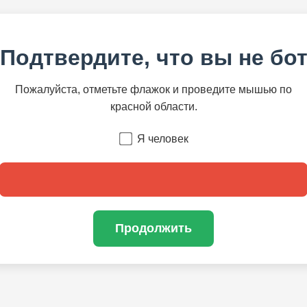
Подтвердите, что вы не бо
Пожалуйста, отметьте флажок и проведите мышью по
красной области.
Я человек
Продолжить