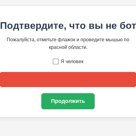
Подтвердите, что вы не бо
Пожалуйста, отметьте флажок и проведите мышью по
красной области.
Я человек
Продолжить