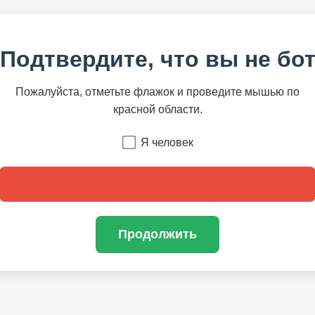
Подтвердите, что вы не бо
Пожалуйста, отметьте флажок и проведите мышью по
красной области.
Я человек
Продолжить