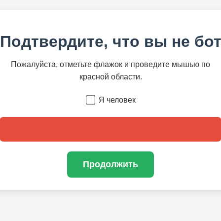
Подтвердите, что вы не бо
Пожалуйста, отметьте флажок и проведите мышью по
красной области.
Я человек
Продолжить