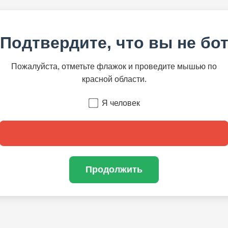
Подтвердите, что вы не бо
Пожалуйста, отметьте флажок и проведите мышью по
красной области.
Я человек
Продолжить