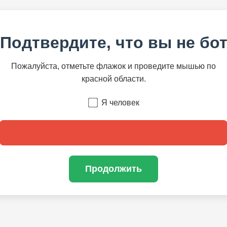
Подтвердите, что вы не бо
Пожалуйста, отметьте флажок и проведите мышью по
красной области.
Я человек
Продолжить