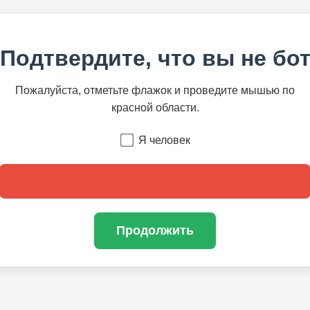
Подтвердите, что вы не бо
Пожалуйста, отметьте флажок и проведите мышью по
красной области.
Я человек
Продолжить