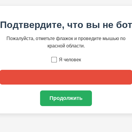
Подтвердите, что вы не бо
Пожалуйста, отметьте флажок и проведите мышью по
красной области.
Я человек
Продолжить