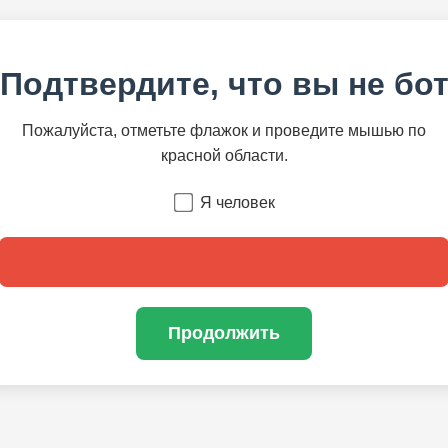
Подтвердите, что вы не бо
Пожалуйста, отметьте флажок и проведите мышью по
красной области.
Я человек
Продолжить