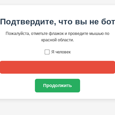
Подтвердите, что вы не бо
Пожалуйста, отметьте флажок и проведите мышью по
красной области.
Я человек
Продолжить