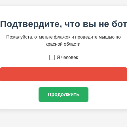
Подтвердите, что вы не бо
Пожалуйста, отметьте флажок и проведите мышью по
красной области.
Я человек
Продолжить