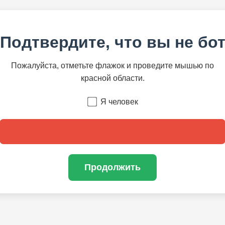
Подтвердите, что вы не бо
Пожалуйста, отметьте флажок и проведите мышью по
красной области.
Я человек
Продолжить