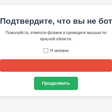
Подтвердите, что вы не бо
Пожалуйста, отметьте флажок и проведите мышью по
красной области.
Я человек
Продолжить