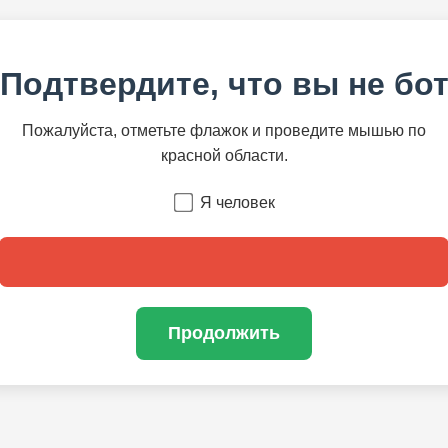
Подтвердите, что вы не бо
Пожалуйста, отметьте флажок и проведите мышью по
красной области.
Я человек
Продолжить