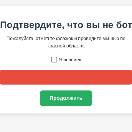
Подтвердите, что вы не бо
Пожалуйста, отметьте флажок и проведите мышью по
красной области.
Я человек
Продолжить