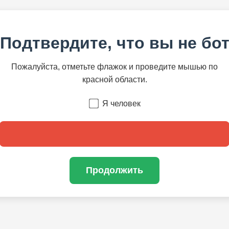
Подтвердите, что вы не бо
Пожалуйста, отметьте флажок и проведите мышью по
красной области.
Я человек
Продолжить