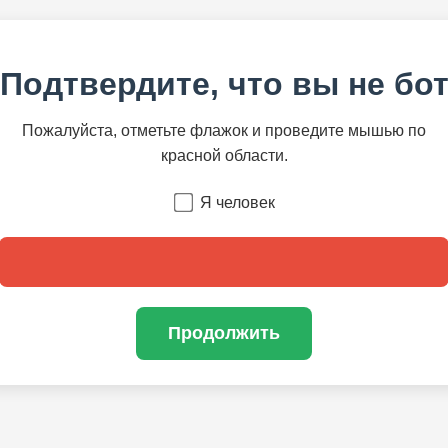
Подтвердите, что вы не бо
Пожалуйста, отметьте флажок и проведите мышью по
красной области.
Я человек
Продолжить