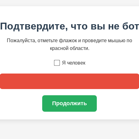
Подтвердите, что вы не бо
Пожалуйста, отметьте флажок и проведите мышью по
красной области.
Я человек
Продолжить