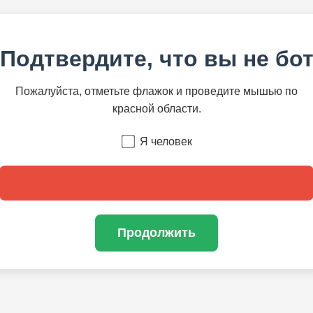
Подтвердите, что вы не бо
Пожалуйста, отметьте флажок и проведите мышью по
красной области.
Я человек
Продолжить