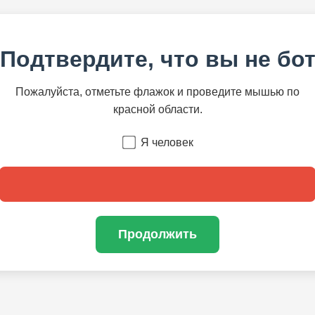
Подтвердите, что вы не бо
Пожалуйста, отметьте флажок и проведите мышью по
красной области.
Я человек
Продолжить