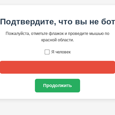
Подтвердите, что вы не бо
Пожалуйста, отметьте флажок и проведите мышью по
красной области.
Я человек
Продолжить