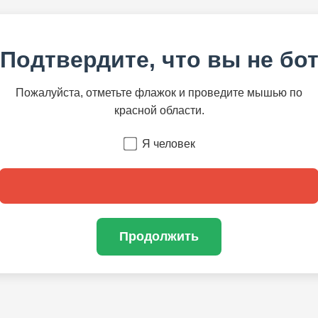
Подтвердите, что вы не бо
Пожалуйста, отметьте флажок и проведите мышью по
красной области.
Я человек
Продолжить