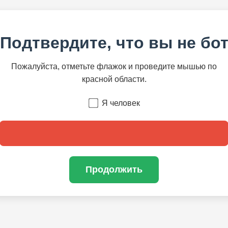
Подтвердите, что вы не бо
Пожалуйста, отметьте флажок и проведите мышью по
красной области.
Я человек
Продолжить