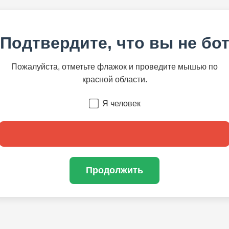
Подтвердите, что вы не бо
Пожалуйста, отметьте флажок и проведите мышью по
красной области.
Я человек
Продолжить