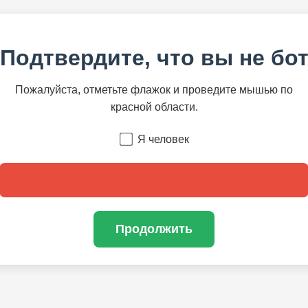
Подтвердите, что вы не бо
Пожалуйста, отметьте флажок и проведите мышью по
красной области.
Я человек
Продолжить