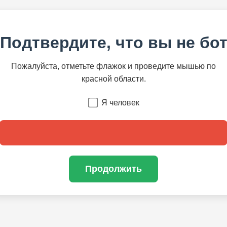
Подтвердите, что вы не бо
Пожалуйста, отметьте флажок и проведите мышью по
красной области.
Я человек
Продолжить